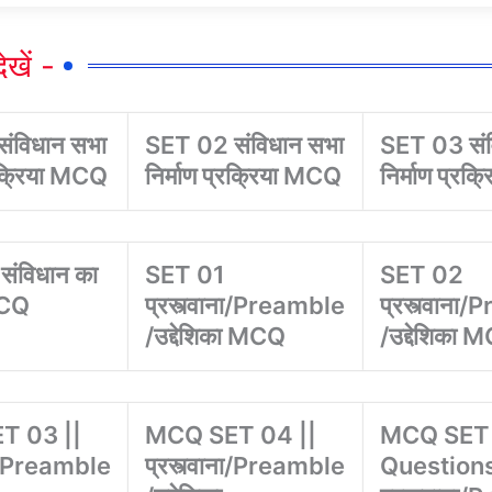
देखें -
ंविधान सभा
SET 02 संविधान सभा
SET 03 संव
्रक्रिया MCQ
निर्माण प्रक्रिया MCQ
निर्माण प्रक
ंविधान का
SET 01
SET 02
MCQ
प्रस्त्वाना/Preamble
प्रस्त्वाना
/उद्देशिका MCQ
/उद्देशिका 
T 03 ||
MCQ SET 04 ||
MCQ SET 
ाना/Preamble
प्रस्त्वाना/Preamble
Questions