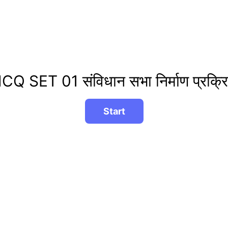
CQ SET 01 संविधान सभा निर्माण प्रक्रि