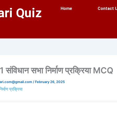
ri Quiz
Home
Contact 
 संविधान सभा निर्माण प्रक्रिया MCQ
ari.com@gmail.com
/
February 26, 2025
र्माण प्रक्रिया