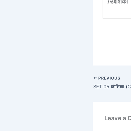
/उद्देशिका
PREVIOUS
SET 05 कोशिका (
Leave a