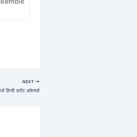
/Preamble
NEXT
र्च हिन्दी करेंट अफेयर्स