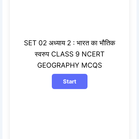
SET 02 अध्याय 2 : भारत का भौतिक
स्वरुप CLASS 9 NCERT
GEOGRAPHY MCQS