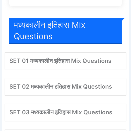
मध्यकालीन इतिहास Mix
Questions
SET 01 मध्यकालीन इतिहास Mix Questions
SET 02 मध्यकालीन इतिहास Mix Questions
SET 03 मध्यकालीन इतिहास Mix Questions