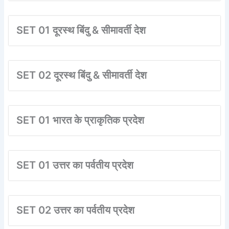
SET 01 दूरस्थ बिंदु & सीमावर्ती देश
SET 02 दूरस्थ बिंदु & सीमावर्ती देश
SET 01 भारत के प्राकृतिक प्रदेश
SET 01 उत्तर का पर्वतीय प्रदेश
SET 02 उत्तर का पर्वतीय प्रदेश