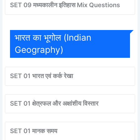
SET 09 मध्यकालीन इतिहास Mix Questions
भारत का भूगोल (Indian
Geography)
SET 01 भारत एवं कर्क रेखा
SET 01 क्षेत्रफल और अक्षांशीय विस्तार
SET 01 मानक समय