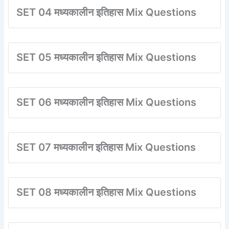
SET 04 मध्यकालीन इतिहास Mix Questions
SET 05 मध्यकालीन इतिहास Mix Questions
SET 06 मध्यकालीन इतिहास Mix Questions
SET 07 मध्यकालीन इतिहास Mix Questions
SET 08 मध्यकालीन इतिहास Mix Questions