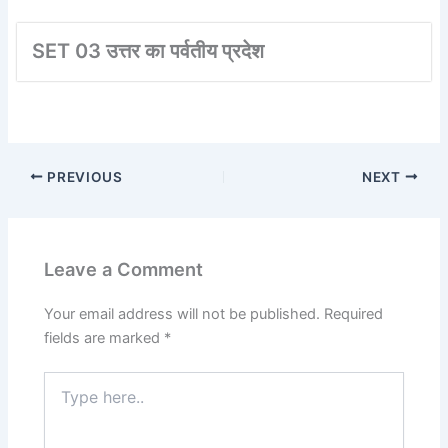
SET 03 उत्तर का पर्वतीय प्रदेश
PREVIOUS
NEXT
Leave a Comment
Your email address will not be published.
Required
fields are marked
*
Type
here..