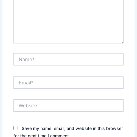
Name*
Email*
Website
Save my name, email, and website in this browser
for the next time I comment.