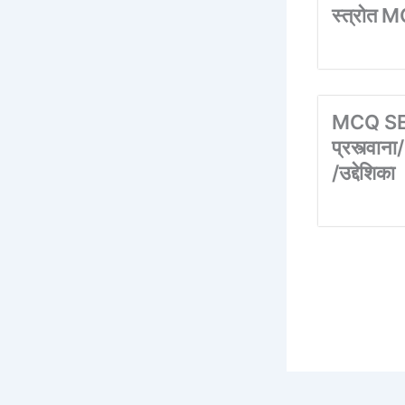
स्त्रोत 
MCQ SE
प्रस्त्व
/उद्देशिका