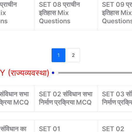
्राचीन
SET 08 प्राचीन
SET 09 प्र
ix
इतिहास Mix
इतिहास Mix
ons
Questions
Question
1
2
(राज्यव्यवस्था)
ंविधान सभा
SET 02 संविधान सभा
SET 03 संव
्रक्रिया MCQ
निर्माण प्रक्रिया MCQ
निर्माण प्रक
ंविधान का
SET 01
SET 02