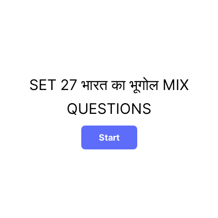
SET 27 भारत का भूगोल MIX
QUESTIONS