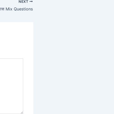
NEXT
िहास Mix Questions