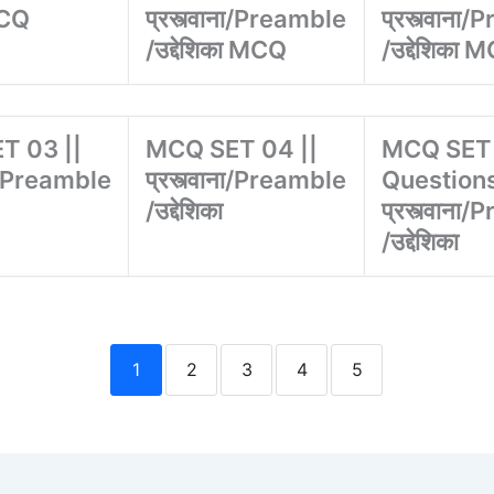
MCQ
प्रस्त्वाना/Preamble
प्रस्त्वाना
/उद्देशिका MCQ
/उद्देशिका 
T 03 ||
MCQ SET 04 ||
MCQ SET 
ाना/Preamble
प्रस्त्वाना/Preamble
Questions
/उद्देशिका
प्रस्त्वाना
/उद्देशिका
1
2
3
4
5