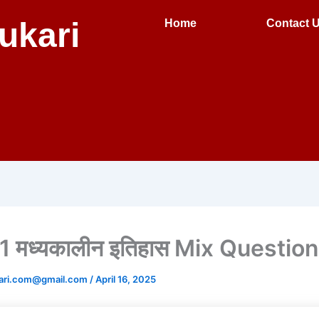
ukari
Home
Contact 
 मध्यकालीन इतिहास Mix Questio
ari.com@gmail.com
/
April 16, 2025