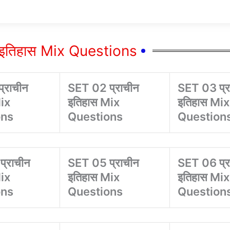
न इतिहास Mix Questions
्राचीन
SET 02 प्राचीन
SET 03 प्र
ix
इतिहास Mix
इतिहास Mix
ons
Questions
Question
्राचीन
SET 05 प्राचीन
SET 06 प्र
ix
इतिहास Mix
इतिहास Mix
ons
Questions
Question