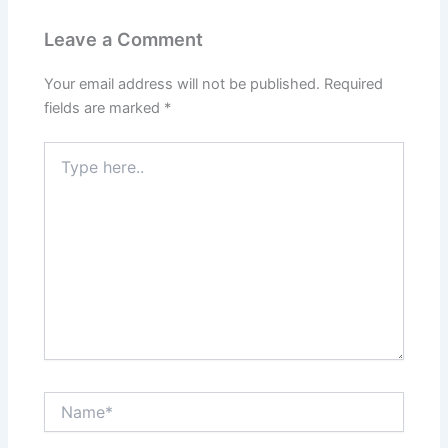
Leave a Comment
Your email address will not be published.
Required
fields are marked
*
Type
here..
Name*