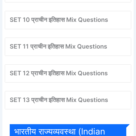
SET 10 प्राचीन इतिहास Mix Questions
SET 11 प्राचीन इतिहास Mix Questions
SET 12 प्राचीन इतिहास Mix Questions
SET 13 प्राचीन इतिहास Mix Questions
भारतीय राज्यव्यवस्था (Indian