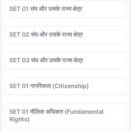
SET 01 संघ और उसके राज्य क्षेत्र
SET 02 संघ और उसके राज्य क्षेत्र
SET 03 संघ और उसके राज्य क्षेत्र
SET 01 नागरिकता (Citizenship)
SET 01 मौलिक अधिकार (Fundamental
Rights)