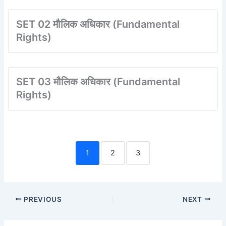
SET 02 मौलिक अधिकार (Fundamental
Rights)
SET 03 मौलिक अधिकार (Fundamental
Rights)
1
2
3
PREVIOUS
NEXT