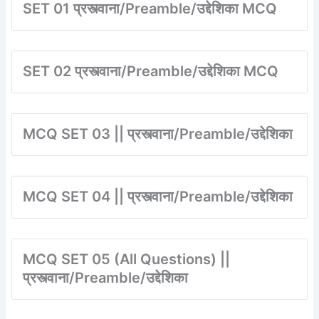
SET 01 प्रस्त्वाना/Preamble/उद्देशिका MCQ
SET 02 प्रस्त्वाना/Preamble/उद्देशिका MCQ
MCQ SET 03 || प्रस्त्वाना/Preamble/उद्देशिका
MCQ SET 04 || प्रस्त्वाना/Preamble/उद्देशिका
MCQ SET 05 (All Questions) ||
प्रस्त्वाना/Preamble/उद्देशिका