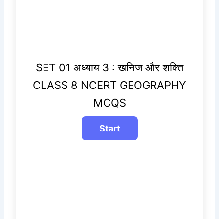
SET 01 अध्याय 3 : खनिज और शक्ति
CLASS 8 NCERT GEOGRAPHY
MCQS