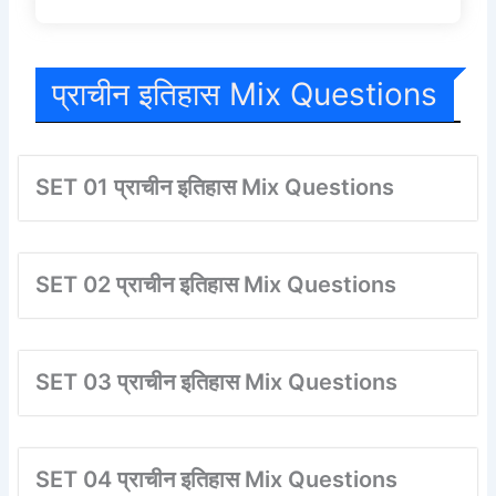
प्राचीन इतिहास Mix Questions
SET 01 प्राचीन इतिहास Mix Questions
SET 02 प्राचीन इतिहास Mix Questions
SET 03 प्राचीन इतिहास Mix Questions
SET 04 प्राचीन इतिहास Mix Questions