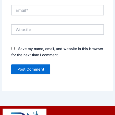
Email*
Website
Save my name, email, and website in this browser
for the next time I comment.