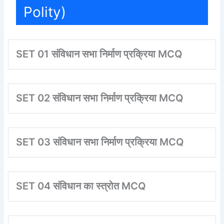
Polity)
SET 01 संविधान सभा निर्माण प्रक्रिया MCQ
SET 02 संविधान सभा निर्माण प्रक्रिया MCQ
SET 03 संविधान सभा निर्माण प्रक्रिया MCQ
SET 04 संविधान का स्त्रोत MCQ