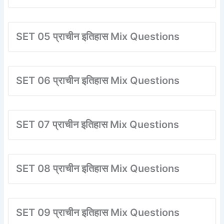
SET 05 प्राचीन इतिहास Mix Questions
SET 06 प्राचीन इतिहास Mix Questions
SET 07 प्राचीन इतिहास Mix Questions
SET 08 प्राचीन इतिहास Mix Questions
SET 09 प्राचीन इतिहास Mix Questions